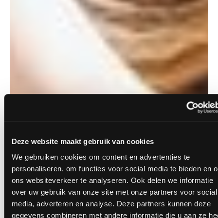
Deze website maakt gebruik van cookies
We gebruiken cookies om content en advertenties te
personaliseren, om functies voor social media te bieden en 
ons websiteverkeer te analyseren. Ook delen we informatie
over uw gebruik van onze site met onze partners voor social
media, adverteren en analyse. Deze partners kunnen deze
gegevens combineren met andere informatie die u aan ze he