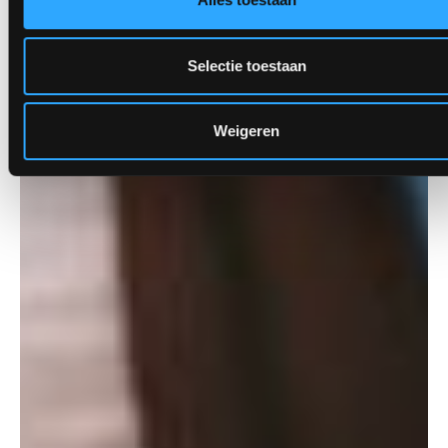
Selectie toestaan
Weigeren