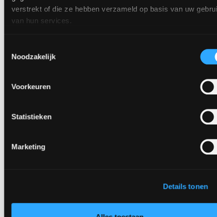
verstrekt of die ze hebben verzameld op basis van uw gebru
van hun services.
Toestemmingsselectie
Noodzakelijk
Voorkeuren
Statistieken
Marketing
Details tonen
Alles toestaan